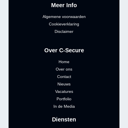
Meer Info
Algemene voorwaarden
Cookieverklaring
Disclaimer
Over C-Secure
Home
Over ons
Contact
Nieuws
Vacatures
Portfolio
In de Media
Diensten