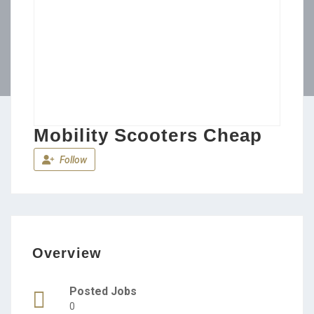
Mobility Scooters Cheap
Follow
Overview
Posted Jobs
0