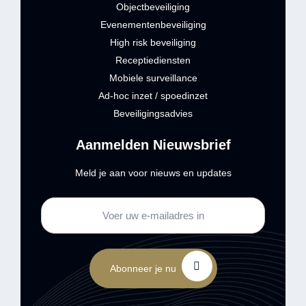
Objectbeveiliging
Evenementenbeveiliging
High risk beveiliging
Receptiediensten
Mobiele surveillance
Ad-hoc inzet / spoedinzet
Beveiligingsadvies
Aanmelden Nieuwsbrief
Meld je aan voor nieuws en updates
Abonneer je nu