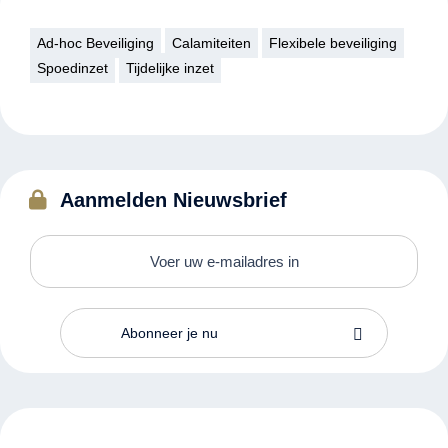
Ad-hoc Beveiliging
Calamiteiten
Flexibele beveiliging
Spoedinzet
Tijdelijke inzet
Aanmelden Nieuwsbrief
Abonneer je nu