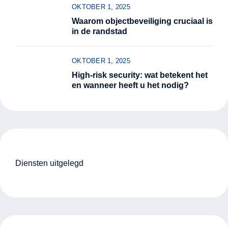
OKTOBER 1, 2025
Waarom objectbeveiliging cruciaal is
in de randstad
OKTOBER 1, 2025
High-risk security: wat betekent het
en wanneer heeft u het nodig?
Diensten uitgelegd