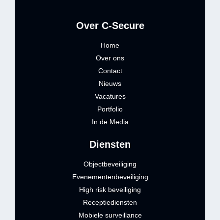
Over C-Secure
Home
Over ons
Contact
Nieuws
Vacatures
Portfolio
In de Media
Diensten
Objectbeveiliging
Evenementenbeveiliging
High risk beveiliging
Receptiediensten
Mobiele surveillance