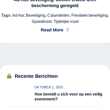
bescherming geregeld
Tags:
Ad-hoc Beveiliging
,
Calamiteiten
,
Flexibele beveiliging
,
Spoedinzet
,
Tijdelijke inzet
Read More
Recente Berichten
OKTOBER 1, 2025
Hoe bereidt u zich voor op een veilig
evenement?