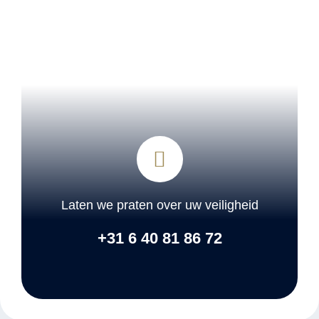
Laten we praten over uw veiligheid
+31 6 40 81 86 72