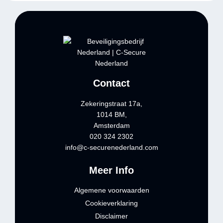
Contact
Zekeringstraat 17a,
1014 BM,
Amsterdam
020 324 2302
info@c-securenederland.com
Meer Info
Algemene voorwaarden
Cookieverklaring
Disclaimer