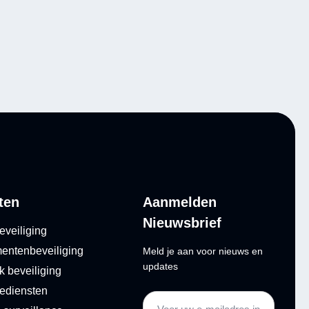
ten
Aanmelden
Nieuwsbrief
eveiliging
ntenbeveiliging
Meld je aan voor nieuws en
updates
k beveiliging
ediensten