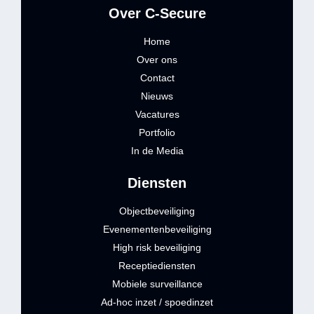
Over C-Secure
Home
Over ons
Contact
Nieuws
Vacatures
Portfolio
In de Media
Diensten
Objectbeveiliging
Evenementenbeveiliging
High risk beveiliging
Receptiediensten
Mobiele surveillance
Ad-hoc inzet / spoedinzet