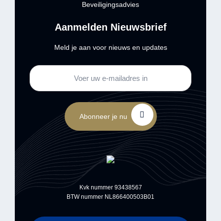
Beveiligingsadvies
Aanmelden Nieuwsbrief
Meld je aan voor nieuws en updates
Abonneer je nu
Kvk nummer 93438567
BTW nummer NL866400503B01