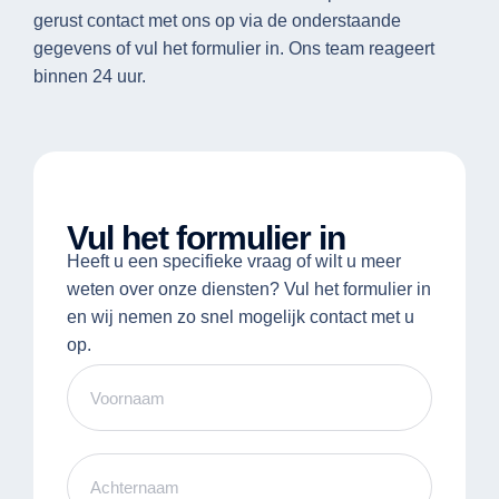
gerust contact met ons op via de onderstaande
gegevens of vul het formulier in. Ons team reageert
binnen 24 uur.
Vul het formulier in
Heeft u een specifieke vraag of wilt u meer
weten over onze diensten? Vul het formulier in
en wij nemen zo snel mogelijk contact met u
op.