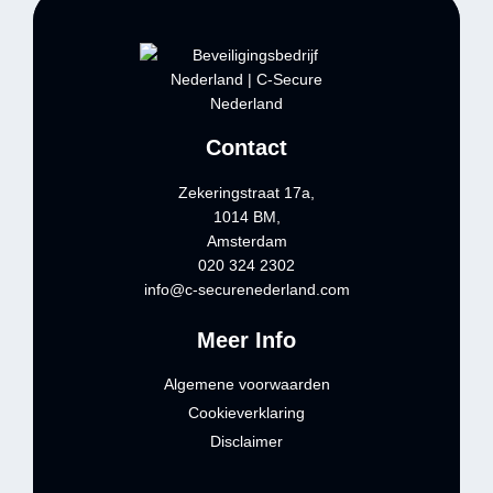
Contact
Zekeringstraat 17a,
1014 BM,
Amsterdam
020 324 2302
info@c-securenederland.com
Meer Info
Algemene voorwaarden
Cookieverklaring
Disclaimer