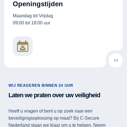
Openingstijden
Maandag tot Vrijdag
09:00 tot 18:00 uur
WIJ REAGEREN BINNEN 24 UUR
Laten we praten over uw veiligheid
Heeft u vragen of bent u op zoek naar een
beveiligingsoplossing op maat? Bij C-Secure
Nederland staan we klaar om u te helpen. Neem