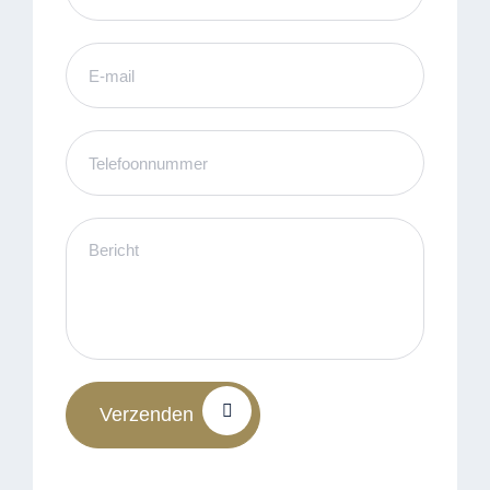
Verzenden