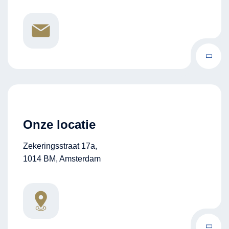
Onze locatie
Zekeringsstraat 17a,
1014 BM, Amsterdam