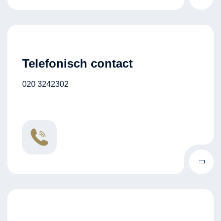
Telefonisch contact
020 3242302