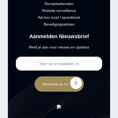
Receptiediensten
Mobiele surveillance
Ad-hoc inzet / spoedinzet
Beveiligingsadvies
Aanmelden Nieuwsbrief
Meld je aan voor nieuws en updates
Abonneer je nu