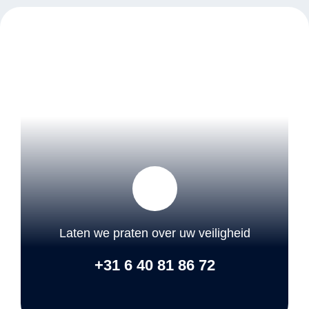
Laten we praten over uw veiligheid
+31 6 40 81 86 72