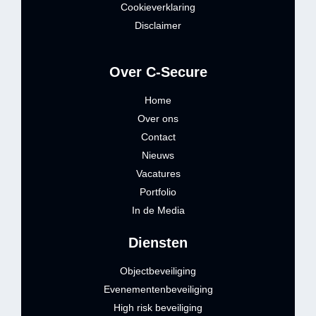
Cookieverklaring
Disclaimer
Over C-Secure
Home
Over ons
Contact
Nieuws
Vacatures
Portfolio
In de Media
Diensten
Objectbeveiliging
Evenementenbeveiliging
High risk beveiliging