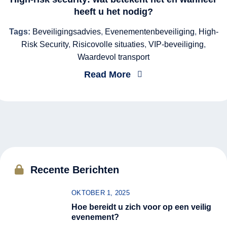
heeft u het nodig?
Tags:
Beveiligingsadvies
,
Evenementenbeveiliging
,
High-
Risk Security
,
Risicovolle situaties
,
VIP-beveiliging
,
Waardevol transport
Read More
Recente Berichten
OKTOBER 1, 2025
Hoe bereidt u zich voor op een veilig
evenement?