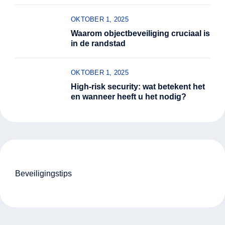
OKTOBER 1, 2025
Waarom objectbeveiliging cruciaal is
in de randstad
OKTOBER 1, 2025
High-risk security: wat betekent het
en wanneer heeft u het nodig?
Beveiligingstips