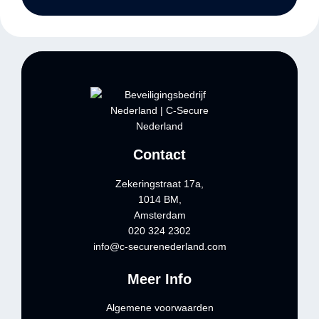
Contact
Zekeringstraat 17a,
1014 BM,
Amsterdam
020 324 2302
info@c-securenederland.com
Meer Info
Algemene voorwaarden