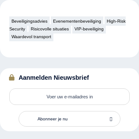
Beveiligingsadvies
Evenementenbeveiliging
High-Risk
Security
Risicovolle situaties
VIP-beveiliging
Waardevol transport
Aanmelden Nieuwsbrief
Abonneer je nu